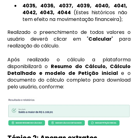
4035, 4036, 4037, 4039, 4040, 4041,
4042, 4043, 4044
(Estes históricos não
tem efeito na movimentação financeira);​
Realizado o preenchimento de todos valores o
usuário deverá clicar em "
Calcular
" para
realização do cálculo.
Após realizado o cálculo a plataforma
disponibilizará o
Resumo do Cálculo, Cálculo
Detalhado e modelo de Petição inicial
e o
documento do cálculo completo para download
pelo usuário, conforme: