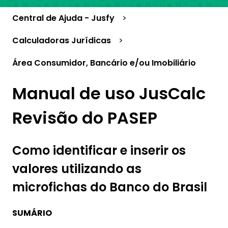
Central de Ajuda - Jusfy
Calculadoras Jurídicas
Área Consumidor, Bancário e/ou Imobiliário
Manual de uso JusCalc
Revisão do PASEP
Como identificar e inserir os
valores utilizando as
microfichas do Banco do Brasil
SUMÁRIO