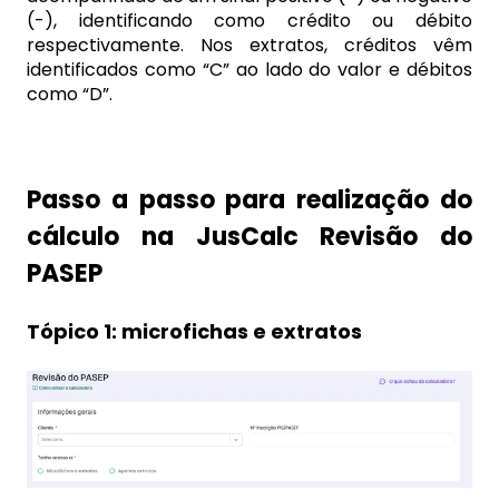
(-), identificando como crédito ou débito
respectivamente. Nos extratos, créditos vêm
identificados como “C” ao lado do valor e débitos
como “D”.
Passo a passo para realização do
cálculo na JusCalc Revisão do
PASEP
Tópico 1: microfichas e extratos