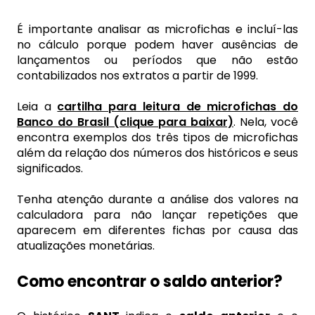
É importante analisar as microfichas e incluí-las
no cálculo porque podem haver ausências de
lançamentos ou períodos que não estão
contabilizados nos extratos a partir de 1999.
Leia a
cartilha para leitura de microfichas do
Banco do Brasil (clique para baixar)
. Nela, você
encontra exemplos dos três tipos de microfichas
além da relação dos números dos históricos e seus
significados.
Tenha atenção durante a análise dos valores na
calculadora para não lançar repetições que
aparecem em diferentes fichas por causa das
atualizações monetárias.
Como encontrar o saldo anterior?