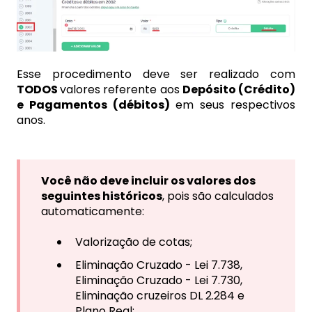
Esse procedimento deve ser realizado com
TODOS
valores referente aos
Depósito (Crédito)
e Pagamentos (débitos)
em seus respectivos
anos.
Você não deve incluir os valores dos
seguintes históricos
, pois são calculados
automaticamente:
Valorização de cotas;
Eliminação Cruzado - Lei 7.738,
Eliminação Cruzado - Lei 7.730,
Eliminação cruzeiros DL 2.284 e
Plano Real;