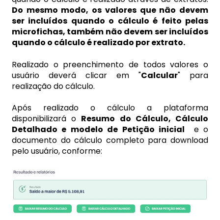
Do mesmo modo, os valores que não devem
ser incluídos quando o cálculo é feito pelas
microfichas, também não devem ser incluídos
quando o cálculo é realizado por extrato.
Realizado o preenchimento de todos valores o
usuário deverá clicar em "
Calcular
" para
realização do cálculo.
Após realizado o cálculo a plataforma
disponibilizará o
Resumo do Cálculo, Cálculo
Detalhado e modelo de Petição inicial
e o
documento do cálculo completo para download
pelo usuário, conforme: