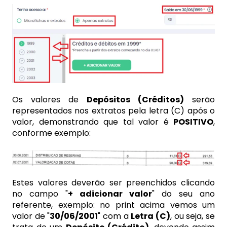
Os valores de
Depósitos (Créditos)
serão
representados nos extratos pela letra (C) após o
valor, demonstrando que tal valor é
POSITIVO
,
conforme exemplo:
Estes valores deverão ser preenchidos clicando
no campo "
+ adicionar valor
" do seu ano
referente, exemplo: no print acima vemos um
valor de "
30/06/2001
" com a
Letra (C)
, ou seja, se