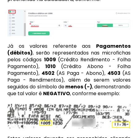
Já os valores referente aos
Pagamentos
(débitos)
, serão representados nas microfichas
pelos códigos
1009
(Crédito Rendimento - Folha
Pagamento),
1010
(Crédito Abono - Folha
Pagamento),
4502
(AS Paga - Abono),
4503
(AS
Paga - Rendimentos), além de serem valores
seguidos do símbolo de
menos (-)
, demonstrando
que tal valor é
NEGATIVO
, conforme exemplo: