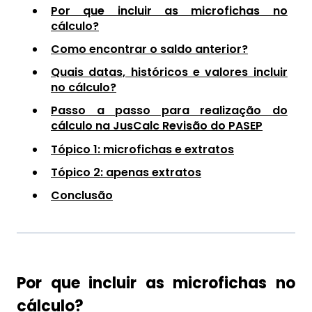
Por que incluir as microfichas no
cálculo?
Como encontrar o saldo anterior?
Quais datas, históricos e valores incluir
no cálculo?
Passo a passo para realização do
cálculo na JusCalc Revisão do PASEP
Tópico 1: microfichas e extratos
Tópico 2: apenas extratos
Conclusão
Por que incluir as microfichas no
cálculo?