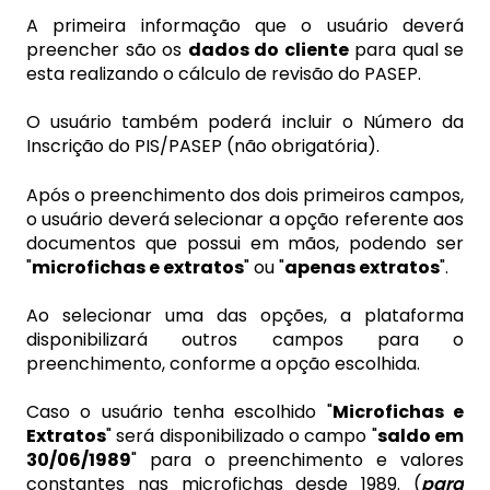
A primeira informação que o usuário deverá
preencher são os
dados do cliente
para qual se
esta realizando o cálculo de revisão do PASEP.
O usuário também poderá incluir o Número da
Inscrição do PIS/PASEP (não obrigatória).
Após o preenchimento dos dois primeiros campos,
o usuário deverá selecionar a opção referente aos
documentos que possui em mãos, podendo ser
"
microfichas e extratos
" ou "
apenas extratos
".
Ao selecionar uma das opções, a plataforma
disponibilizará outros campos para o
preenchimento, conforme a opção escolhida.
Caso o usuário tenha escolhido "
Microfichas e
Extratos
" será disponibilizado o campo "
saldo em
30/06/1989
" para o preenchimento e valores
constantes nas microfichas desde 1989. (
para