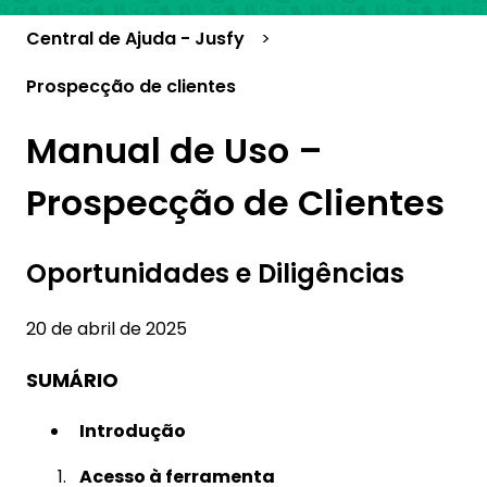
Central de Ajuda - Jusfy
Prospecção de clientes
Manual de Uso –
Prospecção de Clientes
Oportunidades e Diligências
20 de abril de 2025
SUMÁRIO
Introdução
Acesso à ferramenta