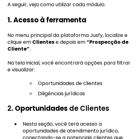
A seguir, veja como utilizar cada módulo.
1. Acesso à ferramenta
No menu principal da plataforma Jusfy, localize e
clique em
Clientes
e depois em
“Prospecção de
Cliente”
.
Na tela inicial, você encontrará opções para filtrar
e visualizar:
Oportunidades de clientes
Diligências jurídicas
2.
Oportunidades
de Clientes
Nesta seção, você terá acesso a
oportunidades de atendimento jurídico,
conectando-se a potenciais clientes que