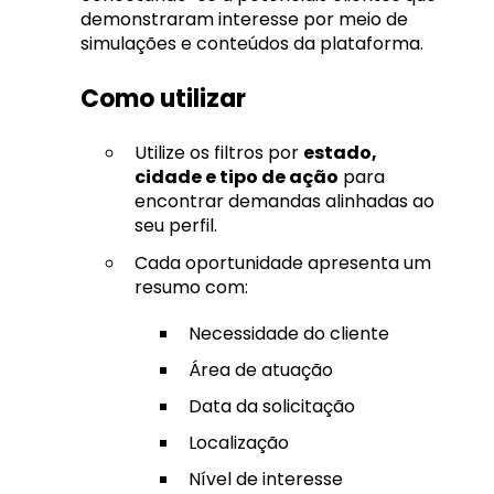
demonstraram interesse por meio de
simulações e conteúdos da plataforma.
Como utilizar
Utilize os filtros por
estado,
cidade e tipo de ação
para
encontrar demandas alinhadas ao
seu perfil.
Cada oportunidade apresenta um
resumo com:
Necessidade do cliente
Área de atuação
Data da solicitação
Localização
Nível de interesse