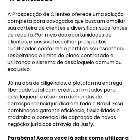
A Prospecção de Clientes oferece uma solução
completa para advogados que buscam ampliar
sua carteira de clientes e diversificar suas fontes
de receita. Por meio das oportunidades de
clientes, é possível escolher prospectos
qualificados conforme o perfil do seu escritório,
respeitando o limite do plano contratado e
utilizando o sistema de desbloqueio comum ou
exclusivo.
Já na aba de diligências, a plataforma entrega
liberdade total com créditos ilimitados para
desbloquear e atuar em demandas de
correspondência jurídica em todo o Brasil. Essa
combinação garante eficiência, flexibilidade e
maximiza o potencial de captação de novos
negócios jurídicos através da Jusfy.
Parabéns! Agora você já sabe como utilizar a