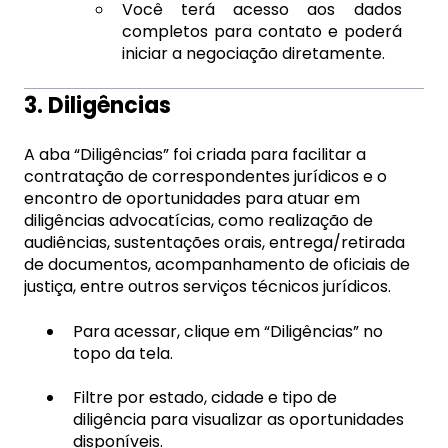
Você terá acesso aos dados
completos para contato e poderá
iniciar a negociação diretamente.
3. Diligências
A aba “Diligências” foi criada para facilitar a
contratação de correspondentes jurídicos e o
encontro de oportunidades para atuar em
diligências advocatícias, como realização de
audiências, sustentações orais, entrega/retirada
de documentos, acompanhamento de oficiais de
justiça, entre outros serviços técnicos jurídicos.
Para acessar, clique em “Diligências” no
topo da tela.
Filtre por estado, cidade e tipo de
diligência para visualizar as oportunidades
disponíveis.