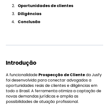
Oportunidades de clientes
Diligências
Conclusão
Introdução
A funcionalidade
Prospecção de Cliente
da Jusfy
foi desenvolvida para conectar advogados a
oportunidades reais de clientes e diligências em
todo o Brasil. A ferramenta otimiza a captação de
novas demandas jurídicas e amplia as
possibilidades de atuação profissional.