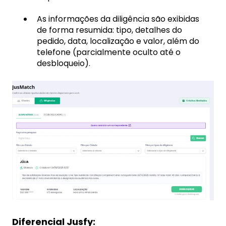
As informações da diligência são exibidas
de forma resumida: tipo, detalhes do
pedido, data, localização e valor, além do
telefone (parcialmente oculto até o
desbloqueio).
Diferencial Jusfy: