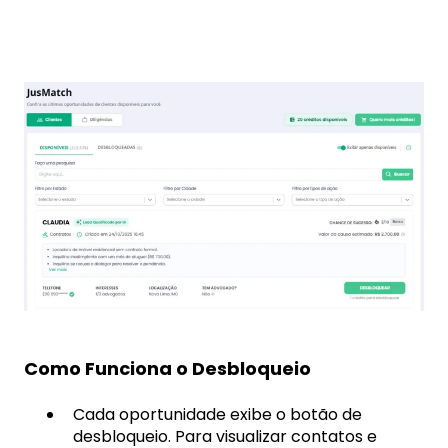
Como Funciona o Desbloqueio
Cada oportunidade exibe o botão de
desbloqueio. Para visualizar contatos e