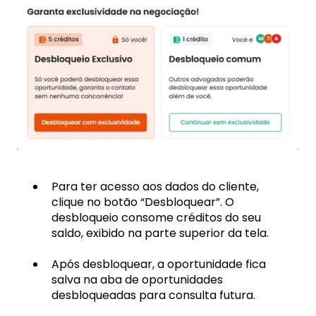
Para ter acesso aos dados do cliente,
clique no botão “Desbloquear”. O
desbloqueio consome créditos do seu
saldo, exibido na parte superior da tela.
Após desbloquear, a oportunidade fica
salva na aba de oportunidades
desbloqueadas para consulta futura.