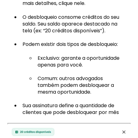
mais detalhes, clique nele.
O desbloqueio consome créditos do seu
saldo. Seu saldo aparece destacado na
tela (ex: “20 créditos disponíveis”).
Podem existir dois tipos de desbloqueio:
Exclusivo: garante a oportunidade
apenas para você.
Comum: outros advogados
também podem desbloquear a
mesma oportunidade.
Sua assinatura define a quantidade de
clientes que pode desbloquear por mês