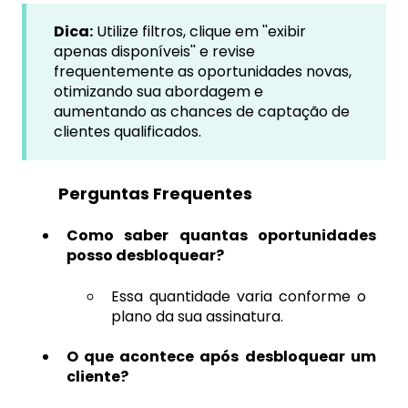
Dica:
Utilize filtros, clique em ''exibir
apenas disponíveis'' e revise
frequentemente as oportunidades novas,
otimizando sua abordagem e
aumentando as chances de captação de
clientes qualificados.
Perguntas Frequentes
Como saber quantas oportunidades
posso desbloquear?
Essa quantidade varia conforme o
plano da sua assinatura.
O que acontece após desbloquear um
cliente?