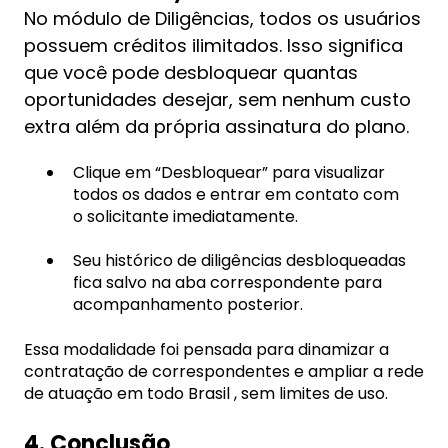
No módulo de Diligências, todos os usuários
possuem créditos ilimitados. Isso significa
que você pode desbloquear quantas
oportunidades desejar, sem nenhum custo
extra além da própria assinatura do plano.
Clique em “Desbloquear” para visualizar
todos os dados e entrar em contato com
o solicitante imediatamente.
Seu histórico de diligências desbloqueadas
fica salvo na aba correspondente para
acompanhamento posterior.
Essa modalidade foi pensada para dinamizar a
contratação de correspondentes e ampliar a rede
de atuação em todo Brasil , sem limites de uso.
4. Conclusão